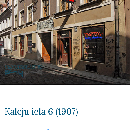
Kalēju iela 6 (1907)