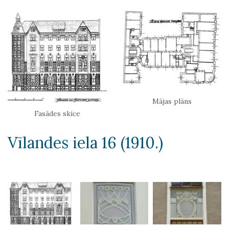
Mājas plāns
Fasādes skice
Vīlandes iela 16 (1910.)