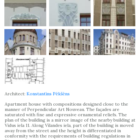
Architect:
Konstantīns Pēkšēns
Apartment house with compositions designed close to the
manner of Perpendicular Art Nouveau. The façades are
saturated with fine and expressive ornamental reliefs. The
plan of the building is a mirror image of the nearby building at
Vidus iela 11. Along Vīlandes iela, part of the building is moved
away from the street and the height is differentiated in
conformity with the requirements of building regulations in