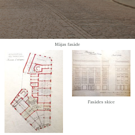
Mājas fasāde
Fasādes skice