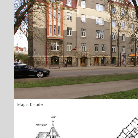
Mājas fasāde