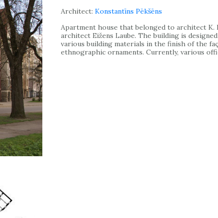
Architect:
Konstantīns Pēkšēns
Apartment house that belonged to architect K. 
architect Eižens Laube. The building is designed
various building materials in the finish of the f
ethnographic ornaments. Currently, various offic