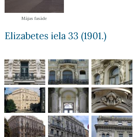
Mājas fasāde
Elizabetes iela 33 (1901.)