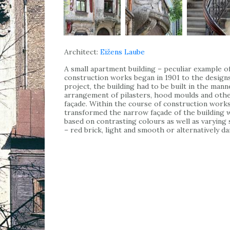
Architect:
Eižens Laube
A small apartment building – peculiar example o
construction works began in 1901 to the designs
project, the building had to be built in the mann
arrangement of pilasters, hood moulds and other
façade. Within the course of construction works,
transformed the narrow façade of the building 
based on contrasting colours as well as varying 
– red brick, light and smooth or alternatively da